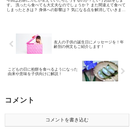
今回はお餅にカビが生えていたらどうするのか？というお話をしま
す。 洗ったら食べても大丈夫なのでしょうか？ また間違えて食べて
しまったときは？ 身体への影響は？ 気になる点を解消していきまし
ょう。
友人の子供の誕生日にメッセージを！年
齢別の例文もご紹介します！
こどもの日に柏餅を食べるようになった
由来や意味を子供向けに解説！
コメント
コメントを書き込む