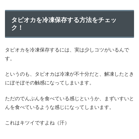
タピオカを冷凍保存する方法をチェッ
ク！
タピオカを冷凍保存するには、実は少しコツがいるんで
す。
というのも、タピオカは冷凍が不十分だと、解凍したとき
にぼそぼその触感になってしまいます。
ただのでんぷんを食べている感じというか、まずいすいと
んを食べているような感じになってしまいます。
これはキツイですよね（汗）