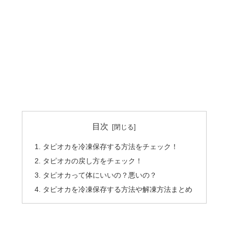
目次
タピオカを冷凍保存する方法をチェック！
タピオカの戻し方をチェック！
タピオカって体にいいの？悪いの？
タピオカを冷凍保存する方法や解凍方法まとめ