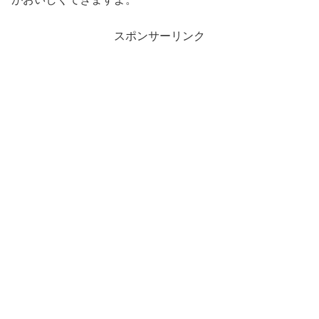
スポンサーリンク