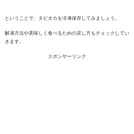
ということで、タピオカを冷凍保存してみましょう。
解凍方法や美味しく食べるための戻し方もチェックしてい
きます。
スポンサーリンク