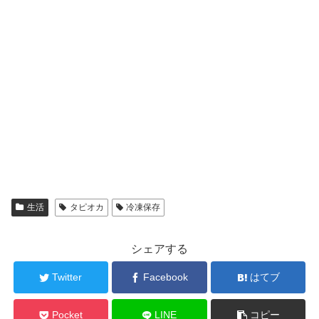
生活
タピオカ
冷凍保存
シェアする
Twitter
Facebook
はてブ
Pocket
LINE
コピー