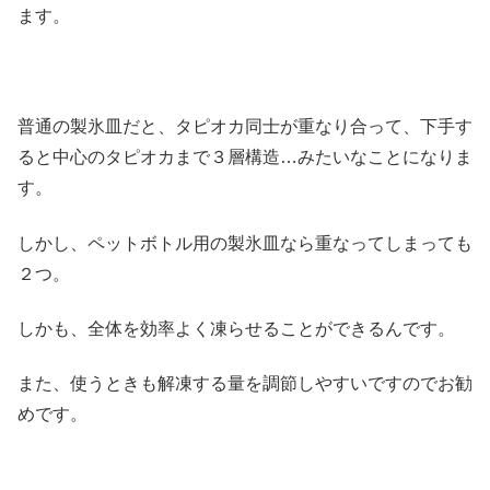
ます。
普通の製氷皿だと、タピオカ同士が重なり合って、下手す
ると中心のタピオカまで３層構造…みたいなことになりま
す。
しかし、ペットボトル用の製氷皿なら重なってしまっても
２つ。
しかも、全体を効率よく凍らせることができるんです。
また、使うときも解凍する量を調節しやすいですのでお勧
めです。