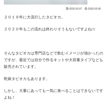
2020.03.07
2020.03.05
２０１９年に大流行したタピオカ。
２０２０年もこの流れは終わりそうもないですよね☆
そんなタピオカは専門店などで飲むイメージが強かったの
ですが、最近では自分で作るキットや大容量タイプなども
販売されています。
乾燥タピオカもあります。
しかし、大量にあっても一気に食べることはできないです
よね！