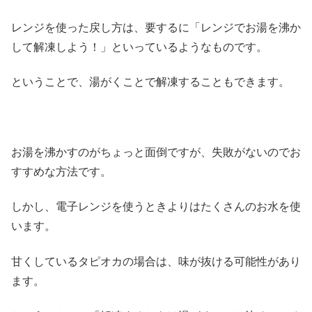
レンジを使った戻し方は、要するに「レンジでお湯を沸か
して解凍しよう！」といっているようなものです。
ということで、湯がくことで解凍することもできます。
お湯を沸かすのがちょっと面倒ですが、失敗がないのでお
すすめな方法です。
しかし、電子レンジを使うときよりはたくさんのお水を使
います。
甘くしているタピオカの場合は、味が抜ける可能性があり
ます。