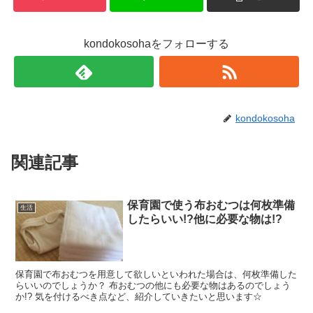
kondokosohaをフォローする
kondokosoha
関連記事
保育園で使う布おむつは何枚準備
生活
したらいい!?他に必要な物は!?
保育園で布おむつを用意して欲しいといわれた場合は、何枚準備した
らいいのでしょうか？ 布おむつの他にも必要な物はあるのでしょう
か!? 気を付けるべき点など、紹介していきたいと思います☆