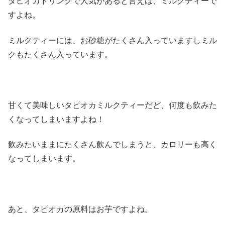
タピオカドリンクで人気があると言えば、ミルクティーで
すよね。
ミルクティーには、お砂糖がたくさん入っていますしミル
クもたくさん入っています。
甘くて美味しいタピオカミルクティーだど、何度も飲みた
くなってしまいますよね！
飲みたいままにたくさん飲んでしまうと、カロリーも高く
なってしまいます。
あと、タピオカの原料はお芋ですよね。