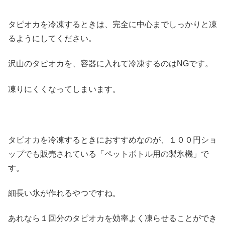
タピオカを冷凍するときは、完全に中心までしっかりと凍
るようにしてください。
沢山のタピオカを、容器に入れて冷凍するのはNGです。
凍りにくくなってしまいます。
タピオカを冷凍するときにおすすめなのが、１００円ショ
ップでも販売されている「ペットボトル用の製氷機」で
す。
細長い氷が作れるやつですね。
あれなら１回分のタピオカを効率よく凍らせることができ