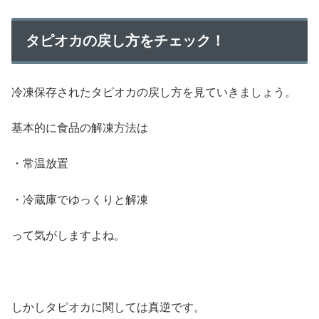
タピオカの戻し方をチェック！
冷凍保存されたタピオカの戻し方を見ていきましょう。
基本的に食品の解凍方法は
・常温放置
・冷蔵庫でゆっくりと解凍
って気がしますよね。
しかしタピオカに関しては真逆です。