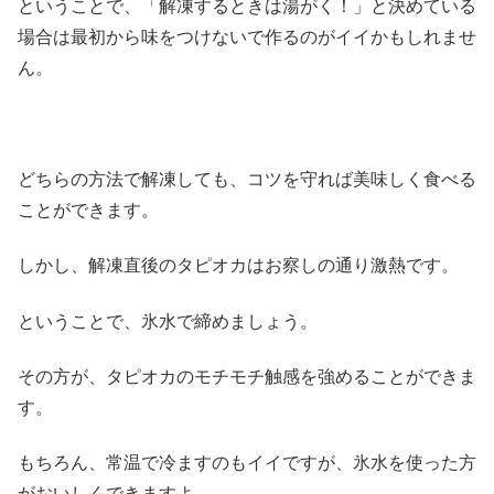
ということで、「解凍するときは湯がく！」と決めている
場合は最初から味をつけないで作るのがイイかもしれませ
ん。
どちらの方法で解凍しても、コツを守れば美味しく食べる
ことができます。
しかし、解凍直後のタピオカはお察しの通り激熱です。
ということで、氷水で締めましょう。
その方が、タピオカのモチモチ触感を強めることができま
す。
もちろん、常温で冷ますのもイイですが、氷水を使った方
がおいしくできますよ。