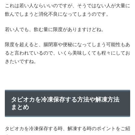
これは若い人ならいいのですが、そうではない人が大量に
飲んでしまうと消化不良になってしまうのです。
若い人でも、飲む量に限度がありますけどね。
限度を超えると、腸閉塞や便秘になってしまう可能性もあ
ると言われているので、いくら美味しくても程々にしてお
きたいですね。
タピオカを冷凍保存する方法や解凍方法
まとめ
タピオカを冷凍保存する時、解凍する時のポイントをご紹