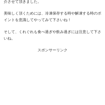
介させて頂きました。
美味しく頂くためには、冷凍保存する時や解凍する時のポ
イントを意識してやってみて下さいね！
そして、くれぐれも食べ過ぎや飲み過ぎには注意して下さ
いね。
スポンサーリンク