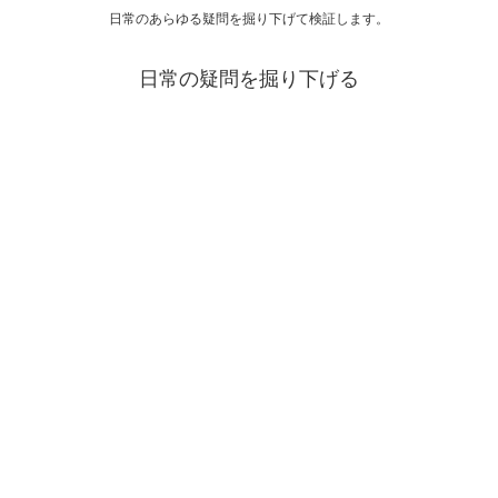
日常のあらゆる疑問を掘り下げて検証します。
日常の疑問を掘り下げる