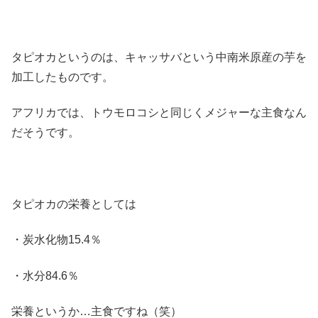
タピオカというのは、キャッサバという中南米原産の芋を
加工したものです。
アフリカでは、トウモロコシと同じくメジャーな主食なん
だそうです。
タピオカの栄養としては
・炭水化物15.4％
・水分84.6％
栄養というか…主食ですね（笑）