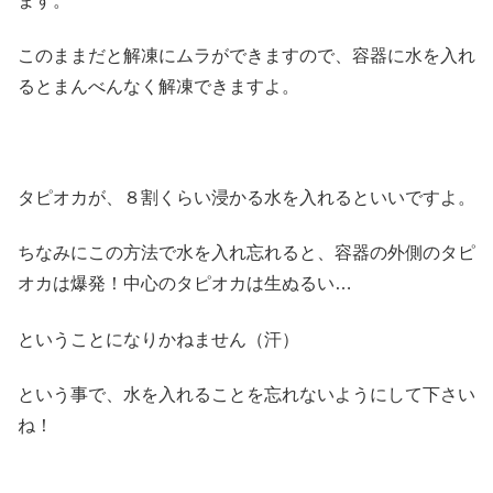
ます。
このままだと解凍にムラができますので、容器に水を入れ
るとまんべんなく解凍できますよ。
タピオカが、８割くらい浸かる水を入れるといいですよ。
ちなみにこの方法で水を入れ忘れると、容器の外側のタピ
オカは爆発！中心のタピオカは生ぬるい…
ということになりかねません（汗）
という事で、水を入れることを忘れないようにして下さい
ね！