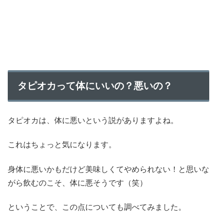
タピオカって体にいいの？悪いの？
タピオカは、体に悪いという説がありますよね。
これはちょっと気になります。
身体に悪いかもだけど美味しくてやめられない！と思いな
がら飲むのこそ、体に悪そうです（笑）
ということで、この点についても調べてみました。