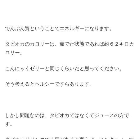
でんぷん質ということでエネルギーになります。
タピオカのカロリーは、茹でた状態であれば約６２キロカ
ロリー。
こんにゃくゼリーと同じくらいだと思ってください。
そう考えるとヘルシーですらあります。
しかし問題なのは、タピオカではなくてジュースの方で
す。