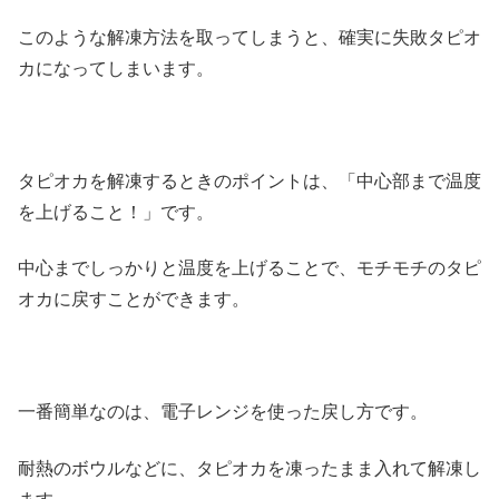
このような解凍方法を取ってしまうと、確実に失敗タピオ
カになってしまいます。
タピオカを解凍するときのポイントは、「中心部まで温度
を上げること！」です。
中心までしっかりと温度を上げることで、モチモチのタピ
オカに戻すことができます。
一番簡単なのは、電子レンジを使った戻し方です。
耐熱のボウルなどに、タピオカを凍ったまま入れて解凍し