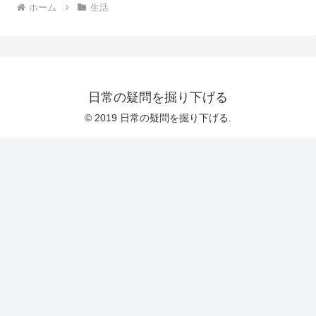
ホーム
生活
日常の疑問を掘り下げる
© 2019 日常の疑問を掘り下げる.