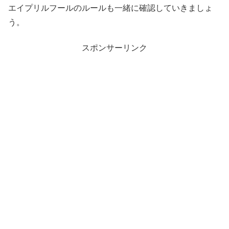
エイプリルフールのルールも一緒に確認していきましょ
う。
スポンサーリンク