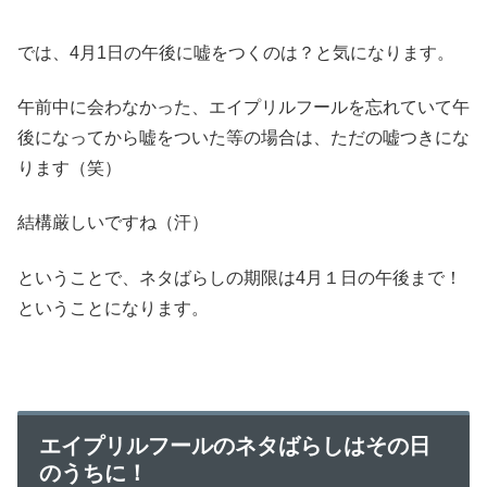
では、4月1日の午後に嘘をつくのは？と気になります。
午前中に会わなかった、エイプリルフールを忘れていて午
後になってから嘘をついた等の場合は、ただの嘘つきにな
ります（笑）
結構厳しいですね（汗）
ということで、ネタばらしの期限は4月１日の午後まで！
ということになります。
エイプリルフールのネタばらしはその日
のうちに！