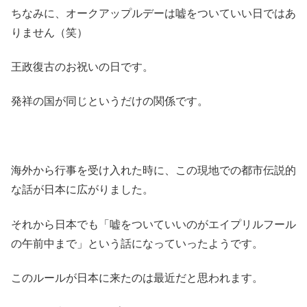
ちなみに、オークアップルデーは嘘をついていい日ではあ
りません（笑）
王政復古のお祝いの日です。
発祥の国が同じというだけの関係です。
海外から行事を受け入れた時に、この現地での都市伝説的
な話が日本に広がりました。
それから日本でも「嘘をついていいのがエイプリルフール
の午前中まで」という話になっていったようです。
このルールが日本に来たのは最近だと思われます。