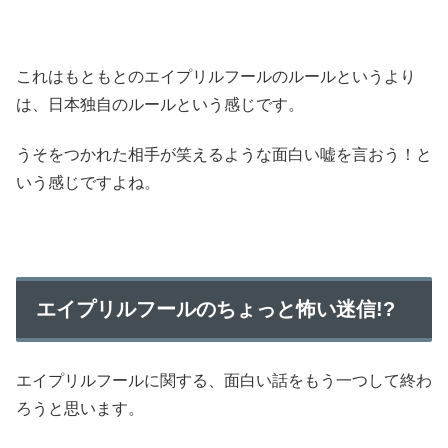
これはもともとのエイプリルフールのルールというより
は、日本独自のルールという感じです。
うそをつかれた相手が笑えるような面白い嘘を言おう！と
いう感じですよね。
エイプリルフールのちょっと怖い迷信!?
エイプリルフールに関する、面白い話をもう一つして終わ
ろうと思います。