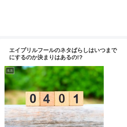
エイプリルフールのネタばらしはいつまで
にするのか決まりはあるの!?
生活