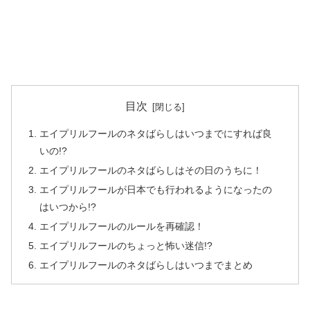
目次
エイプリルフールのネタばらしはいつまでにすれば良
いの!?
エイプリルフールのネタばらしはその日のうちに！
エイプリルフールが日本でも行われるようになったの
はいつから!?
エイプリルフールのルールを再確認！
エイプリルフールのちょっと怖い迷信!?
エイプリルフールのネタばらしはいつまでまとめ