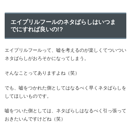
エイプリルフールのネタばらしはいつま
でにすれば良いの!?
エイプリルフールって、嘘を考えるのが楽しくてついつい
ネタばらしがおろそかになってしまう。
そんなことってありますよね（笑）
でも、嘘をつかれた側としてはなるべく早くネタばらしを
してほしいものです。
嘘をついた側としては、ネタばらしはなるべく引っ張って
おきたいんですけどね（笑）