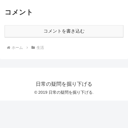
コメント
コメントを書き込む
ホーム
生活
日常の疑問を掘り下げる
© 2019 日常の疑問を掘り下げる.