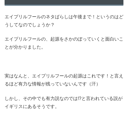
エイプリルフールのネタばらしは午後まで！というのはど
うしてなのでしょうか？
エイプリルフールの、起源をさかのぼっていくと面白いこ
とが分かりました。
実はなんと、エイプリルフールの起源はこれです！と言え
るほど有力な情報が残っていないんです（汗）
しかし、その中でも有力説なのでは!?と言われている説が
イギリスにあるそうです。