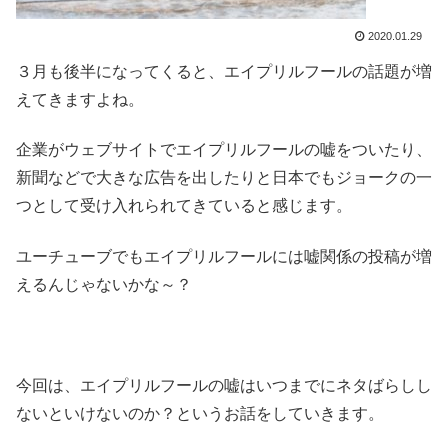
2020.01.29
３月も後半になってくると、エイプリルフールの話題が増
えてきますよね。
企業がウェブサイトでエイプリルフールの嘘をついたり、
新聞などで大きな広告を出したりと日本でもジョークの一
つとして受け入れられてきていると感じます。
ユーチューブでもエイプリルフールには嘘関係の投稿が増
えるんじゃないかな～？
今回は、エイプリルフールの嘘はいつまでにネタばらしし
ないといけないのか？というお話をしていきます。