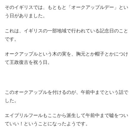
そのイギリスでは、もともと「オークアップルデー」とい
う日がありました。
これは、イギリスの一部地域で行われている記念日のこと
です。
オークアップルという木の実を、胸元とか帽子とかにつけ
て王政復古を祝う日。
このオークアップルを付けるのが、午前中までという話で
した。
エイプリルフールもここから派生して午前中まで嘘をつい
ていい！ということになったようです。