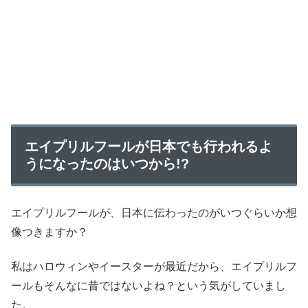
エイプリルフールが日本でも行われるよ
うになったのはいつから!?
エイプリルフールが、日本に伝わったのがいつぐらいか想
像つきますか？
私はハロウィンやイースターが最近だから、エイプリルフ
ールもそんなに昔ではないよね？という気がしていまし
た。