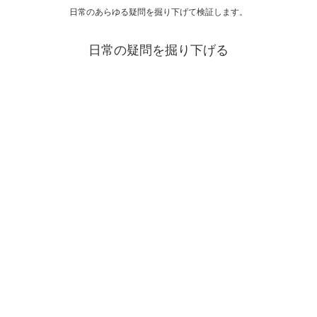
日常のあらゆる疑問を掘り下げて検証します。
日常の疑問を掘り下げる