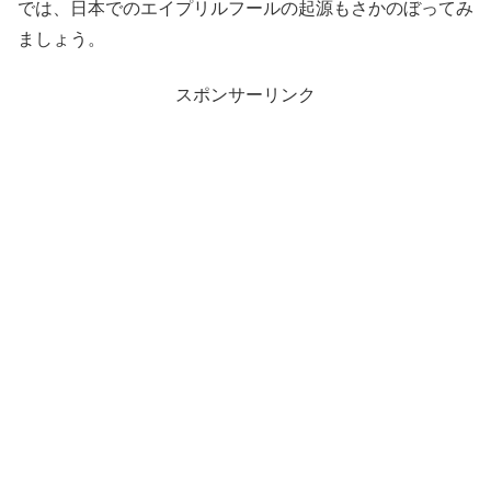
では、日本でのエイプリルフールの起源もさかのぼってみ
ましょう。
スポンサーリンク