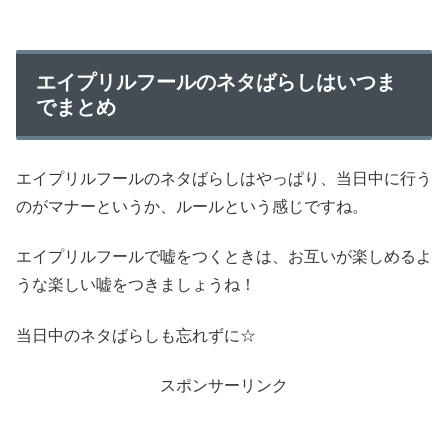
エイプリルフールのネタばらしはいつま
でまとめ
エイプリルフールのネタばらしはやっぱり、当日中に行う
のがマナーというか、ルールという感じですね。
エイプリルフールで嘘をつくときは、お互いが楽しめるよ
うな楽しい嘘をつきましょうね！
当日中のネタばらしも忘れずに☆
スポンサーリンク