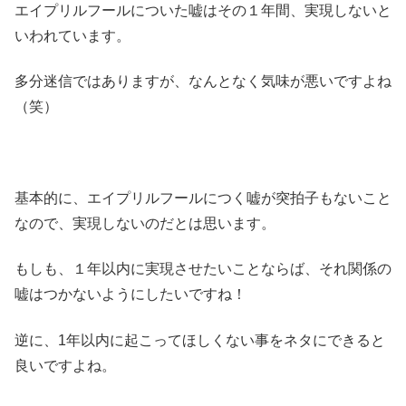
エイプリルフールについた嘘はその１年間、実現しないと
いわれています。
多分迷信ではありますが、なんとなく気味が悪いですよね
（笑）
基本的に、エイプリルフールにつく嘘が突拍子もないこと
なので、実現しないのだとは思います。
もしも、１年以内に実現させたいことならば、それ関係の
嘘はつかないようにしたいですね！
逆に、1年以内に起こってほしくない事をネタにできると
良いですよね。