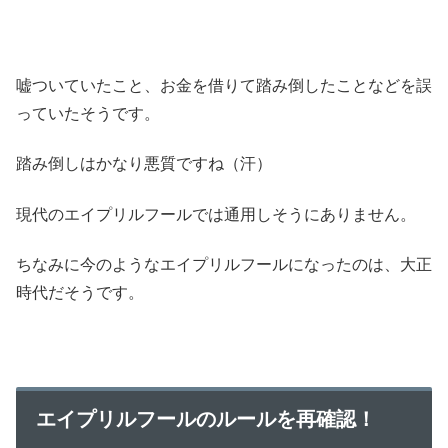
嘘ついていたこと、お金を借りて踏み倒したことなどを誤
っていたそうです。
踏み倒しはかなり悪質ですね（汗）
現代のエイプリルフールでは通用しそうにありません。
ちなみに今のようなエイプリルフールになったのは、大正
時代だそうです。
エイプリルフールのルールを再確認！