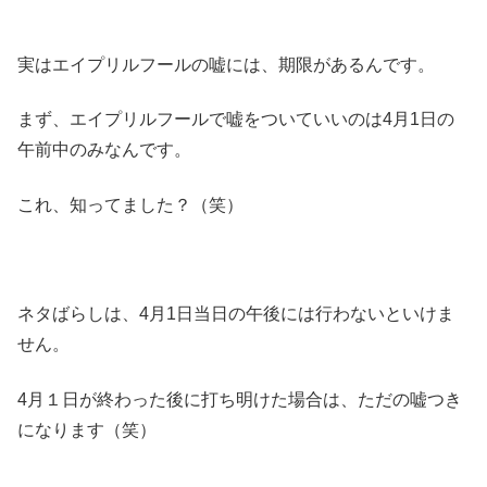
実はエイプリルフールの嘘には、期限があるんです。
まず、エイプリルフールで嘘をついていいのは4月1日の
午前中のみなんです。
これ、知ってました？（笑）
ネタばらしは、4月1日当日の午後には行わないといけま
せん。
4月１日が終わった後に打ち明けた場合は、ただの嘘つき
になります（笑）