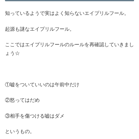
知っているようで実はよく知らないエイプリルフール。
起源も謎なエイプリルフール。
ここではエイプリルフールのルールを再確認していきまし
ょう☆
①嘘をついていいのは午前中だけ
②怒ってはだめ
③相手を傷つける嘘はダメ
というもの。