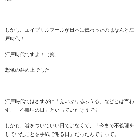
しかし、エイプリルフールが日本に伝わったのはなんと江
戸時代！
江戸時代ですよ！（笑）
想像の斜め上でした！
江戸時代ではさすがに「えいぷりるふうる」などとは言わ
ず、「不義理の日」といっていたそうです。
しかも、嘘をついていい日ではなくて、「今まで不義理を
していたことを手紙で謝る日」だったんですって。