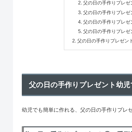
父の日の手作りプレゼ
父の日の手作りプレゼ
父の日の手作りプレゼ
父の日の手作りプレゼ
父の日の手作りプレゼン
父の日の手作りプレゼント幼児
幼児でも簡単に作れる、父の日の手作りプレ