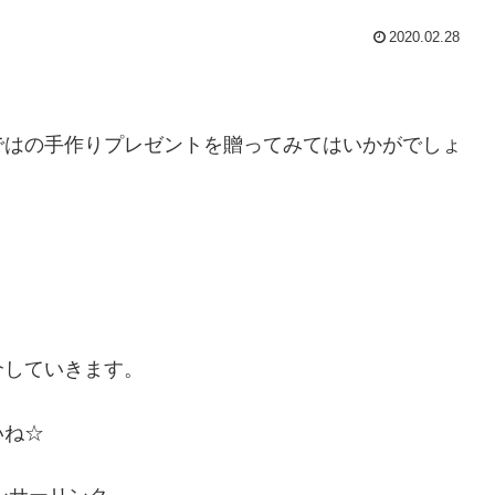
2020.02.28
ではの手作りプレゼントを贈ってみてはいかがでしょ
介していきます。
いね☆