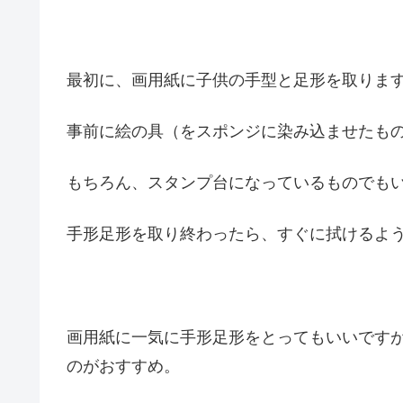
最初に、画用紙に子供の手型と足形を取りま
事前に絵の具（をスポンジに染み込ませたもの
もちろん、スタンプ台になっているものでも
手形足形を取り終わったら、すぐに拭けるよ
画用紙に一気に手形足形をとってもいいです
のがおすすめ。