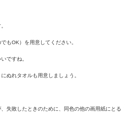
す。
でもOK）を用意してください。
いいですね。
うにぬれタオルも用意しましょう。
が、失敗したときのために、同色の他の画用紙にとる