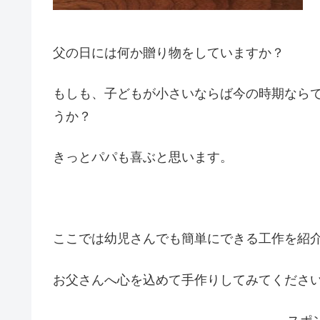
父の日には何か贈り物をしていますか？
もしも、子どもが小さいならば今の時期なら
うか？
きっとパパも喜ぶと思います。
ここでは幼児さんでも簡単にできる工作を紹
お父さんへ心を込めて手作りしてみてくださ