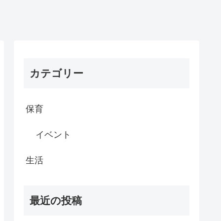
カテゴリー
保育
イベント
生活
最近の投稿