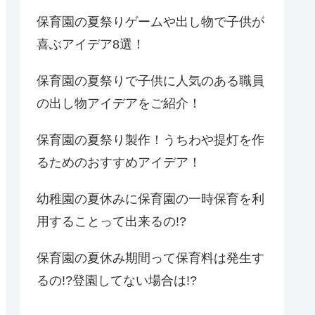
保育園の夏祭りゲームや出し物で子供が
喜ぶアイデア8選！
保育園の夏祭りで子供に人気のある職員
の出し物アイデアをご紹介！
保育園の夏祭り製作！うちわや提灯を作
るためのおすすめアイデア！
幼稚園の夏休みに保育園の一時保育を利
用することって出来るの!?
保育園の夏休み期間って保育料は発生す
るの!?登園してない場合は!?