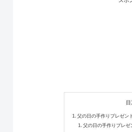
スポ
目
父の日の手作りプレゼン
父の日の手作りプレゼ