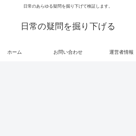
日常のあらゆる疑問を掘り下げて検証します。
日常の疑問を掘り下げる
ホーム
お問い合わせ
運営者情報