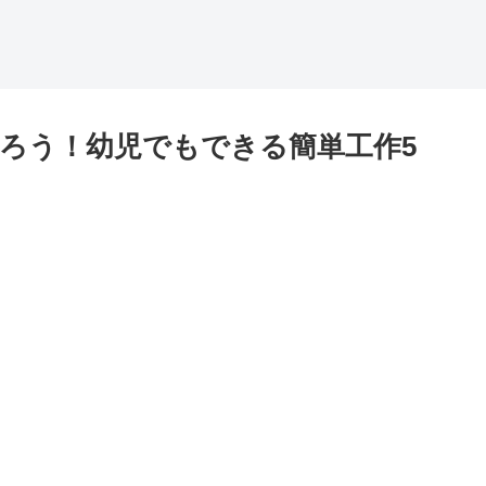
ろう！幼児でもできる簡単工作5