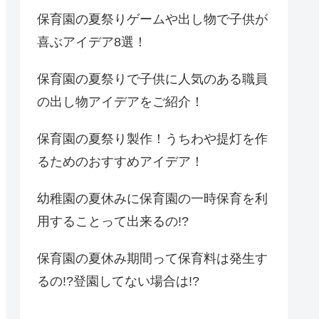
保育園の夏祭りゲームや出し物で子供が
喜ぶアイデア8選！
保育園の夏祭りで子供に人気のある職員
の出し物アイデアをご紹介！
保育園の夏祭り製作！うちわや提灯を作
るためのおすすめアイデア！
幼稚園の夏休みに保育園の一時保育を利
用することって出来るの!?
保育園の夏休み期間って保育料は発生す
るの!?登園してない場合は!?