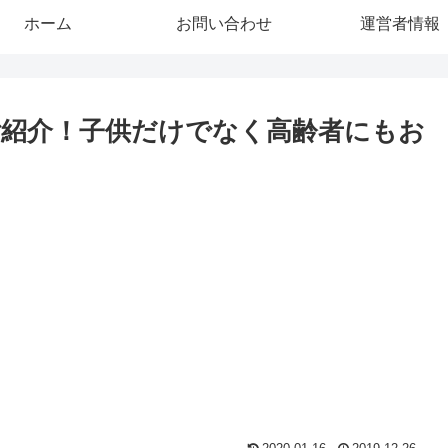
ホーム
お問い合わせ
運営者情報
紹介！子供だけでなく高齢者にもお