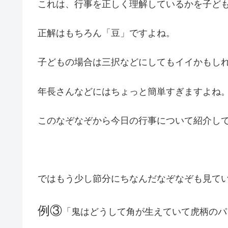
これは、行事を正しく理解しているかを子ど
正解はもちろん「豆」ですよね。
子どもの場合は三択などにしてもイイかもし
年長さんなどにはちょっと簡単すぎますよね
このなぞなぞから今日の行事について紹介し
ではもう少し節分にちなんだなぞなぞも見て
例③
「鬼はどうして角が生えていて虎柄のパ