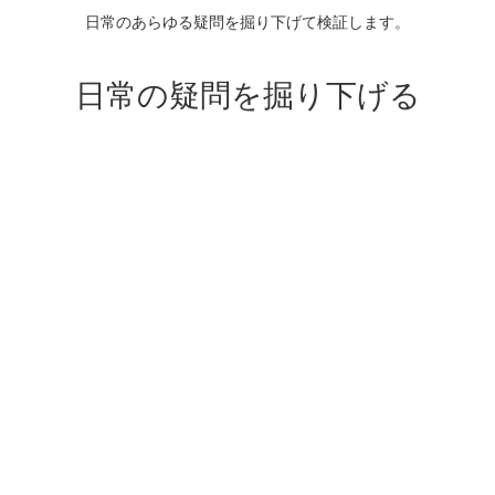
日常のあらゆる疑問を掘り下げて検証します。
日常の疑問を掘り下げる