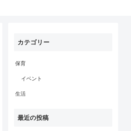
カテゴリー
保育
イベント
生活
最近の投稿