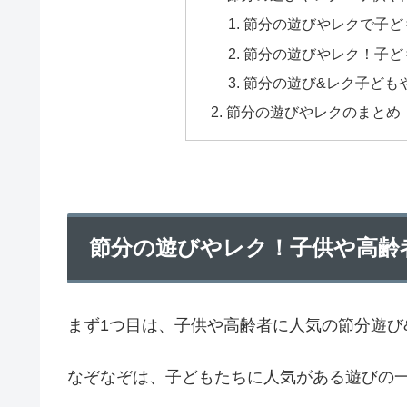
節分の遊びやレクで子ど
節分の遊びやレク！子ど
節分の遊び&レク子ども
節分の遊びやレクのまとめ
節分の遊びやレク！子供や高齢
まず1つ目は、子供や高齢者に人気の節分遊び
なぞなぞは、子どもたちに人気がある遊びの