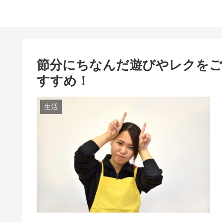
節分にちなんだ遊びやレクをご
すすめ！
生活