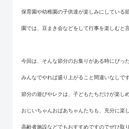
保育園や幼稚園の子供達が楽しみにしている
園では、豆まき会などをして行事を楽しむと
今回は、そんな節分のお集りがある時にぴっ
みんなでやれば盛り上がること間違いなしで
節分の遊びやレクは、子どもたちだけが楽し
おじいちゃんおばあちゃんたちも、充分に楽
高齢者施設などでもおすすめですのでぜひ取