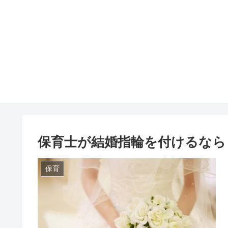
保育士が結婚指輪を付けるなら
保育