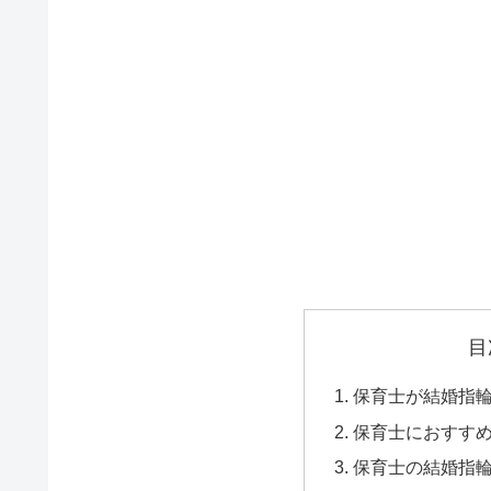
目
保育士が結婚指
保育士におすす
保育士の結婚指