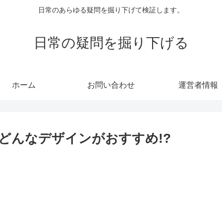
日常のあらゆる疑問を掘り下げて検証します。
日常の疑問を掘り下げる
ホーム
お問い合わせ
運営者情報
どんなデザインがおすすめ!?