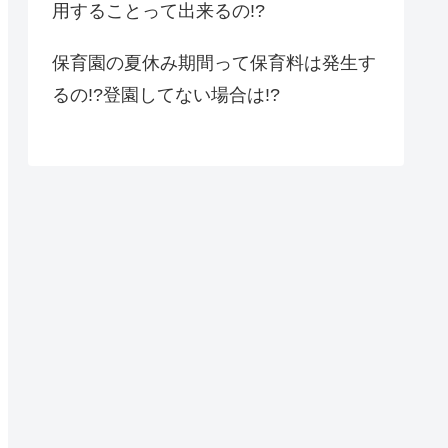
用することって出来るの!?
保育園の夏休み期間って保育料は発生す
るの!?登園してない場合は!?