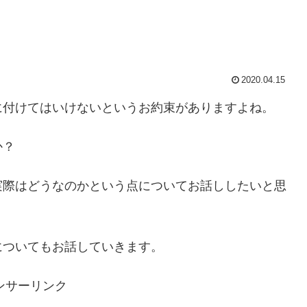
2020.04.15
に付けてはいけないというお約束がありますよね。
か？
実際はどうなのかという点についてお話ししたいと思
についてもお話していきます。
ンサーリンク