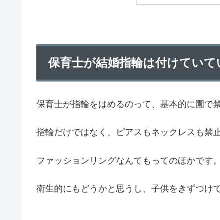
保育士が結婚指輪は付けていて
保育士が指輪をはめるのって、基本的に園で
指輪だけではなく、ピアスもネックレスも禁
ファッションリングなんてもってのほかです
衛生的にもどうかと思うし、子供をきずつけ