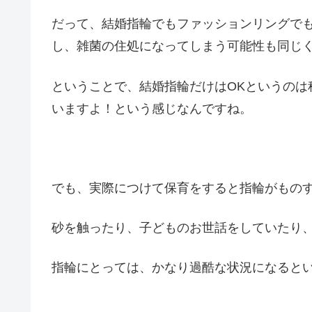
だって、結婚指輪でもファッションリングで
し、雑菌の住処になってしまう可能性も同じ
ということで、結婚指輪だけはOKというのは
いますよ！という感じなんですね。
でも、実際につけて保育をすると指輪がもの
砂を触ったり、子どものお世話をしていたり
指輪にとっては、かなり過酷な状況になると