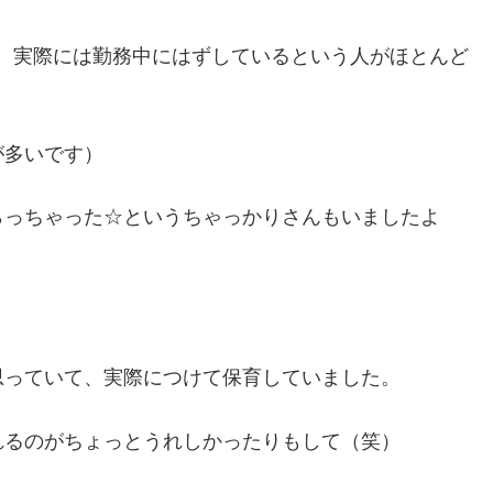
、実際には勤務中にはずしているという人がほとんど
が多いです）
らっちゃった☆というちゃっかりさんもいましたよ
思っていて、実際につけて保育していました。
れるのがちょっとうれしかったりもして（笑）