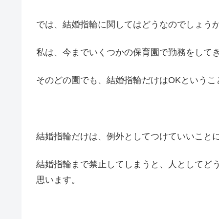
では、結婚指輪に関してはどうなのでしょう
私は、今までいくつかの保育園で勤務をして
そのどの園でも、結婚指輪だけはOKというこ
結婚指輪だけは、例外としてつけていいこと
結婚指輪まで禁止してしまうと、人としてど
思います。