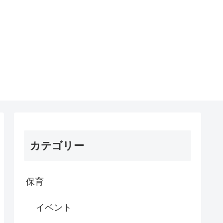
カテゴリー
保育
イベント