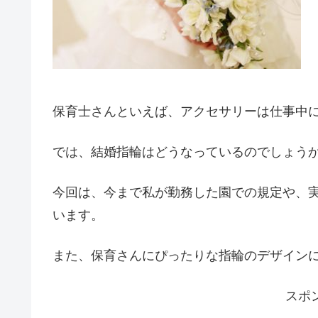
保育士さんといえば、アクセサリーは仕事中
では、結婚指輪はどうなっているのでしょう
今回は、今まで私が勤務した園での規定や、
います。
また、保育さんにぴったりな指輪のデザイン
スポ