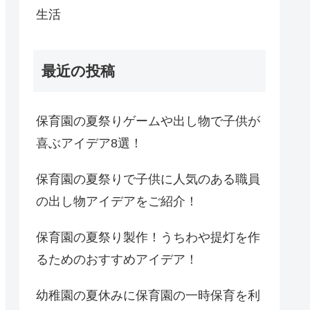
生活
最近の投稿
保育園の夏祭りゲームや出し物で子供が
喜ぶアイデア8選！
保育園の夏祭りで子供に人気のある職員
の出し物アイデアをご紹介！
保育園の夏祭り製作！うちわや提灯を作
るためのおすすめアイデア！
幼稚園の夏休みに保育園の一時保育を利