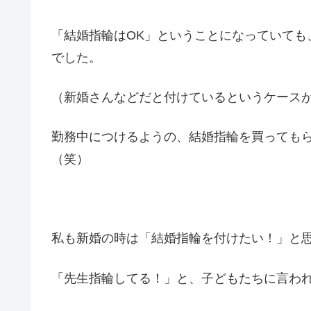
「結婚指輪はOK」ということになっていても
でした。
（新婚さんなどだと付けているというケース
勤務中につけるようの、結婚指輪を買っても
（笑）
私も新婚の時は「結婚指輪を付けたい！」と
「先生指輪してる！」と、子どもたちに言わ