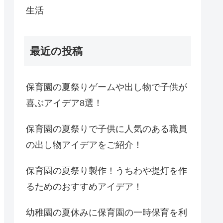
生活
最近の投稿
保育園の夏祭りゲームや出し物で子供が
喜ぶアイデア8選！
保育園の夏祭りで子供に人気のある職員
の出し物アイデアをご紹介！
保育園の夏祭り製作！うちわや提灯を作
るためのおすすめアイデア！
幼稚園の夏休みに保育園の一時保育を利