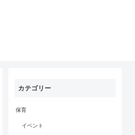
カテゴリー
保育
イベント