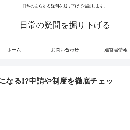
日常のあらゆる疑問を掘り下げて検証します。
日常の疑問を掘り下げる
ホーム
お問い合わせ
運営者情報
になる!?申請や制度を徹底チェッ