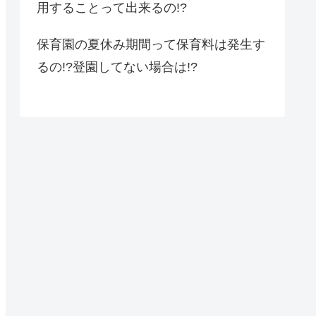
用することって出来るの!?
保育園の夏休み期間って保育料は発生す
るの!?登園してない場合は!?