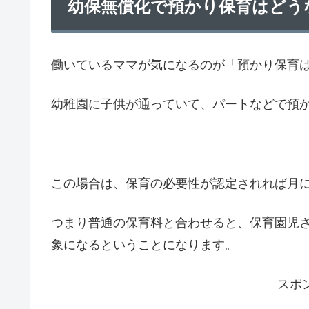
幼保無償化で預かり保育はどう
働いているママが気になるのが「預かり保育
幼稚園に子供が通っていて、パートなどで預
この場合は、保育の必要性が認定されれば月に
つまり普通の保育料と合わせると、保育園児さ
象になるということになります。
スポ