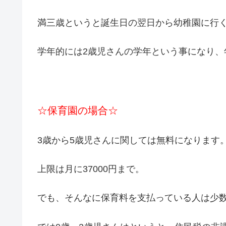
満三歳というと誕生日の翌日から幼稚園に行
学年的には2歳児さんの学年という事になり、
☆保育園の場合☆
3歳から5歳児さんに関しては無料になります
上限は月に37000円まで。
でも、そんなに保育料を支払っている人は少