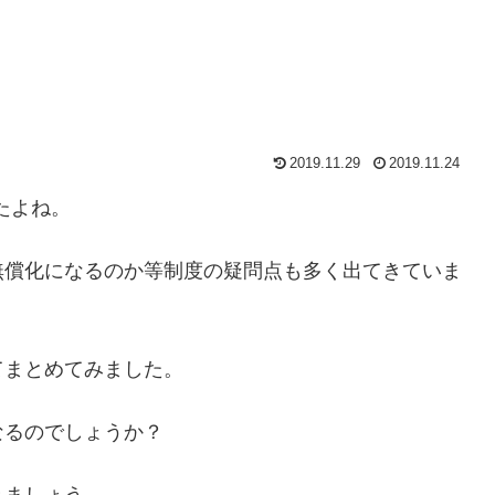
2019.11.29
2019.11.24
たよね。
無償化になるのか等制度の疑問点も多く出てきていま
てまとめてみました。
なるのでしょうか？