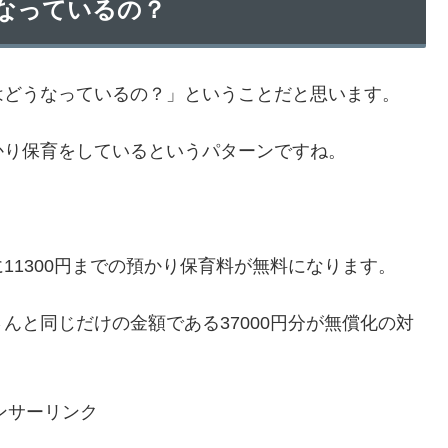
なっているの？
はどうなっているの？」ということだと思います。
かり保育をしているというパターンですね。
11300円までの預かり保育料が無料になります。
んと同じだけの金額である37000円分が無償化の対
ンサーリンク