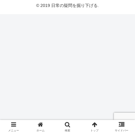
© 2019 日常の疑問を掘り下げる.
メニュー
ホーム
検索
トップ
サイドバー